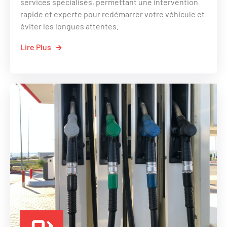
services spécialisés, permettant une intervention
rapide et experte pour redémarrer votre véhicule et
éviter les longues attentes.
Lire Plus