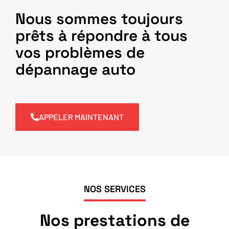
Nous sommes toujours
prêts à répondre à tous
vos problèmes de
dépannage auto
APPELER MAINTENANT
NOS SERVICES
Nos prestations de