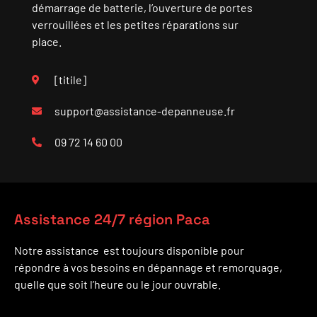
démarrage de batterie, l’ouverture de portes
verrouillées et les petites réparations sur
place.
[titile]
support@assistance-depanneuse.fr
09 72 14 60 00
Assistance 24/7 région Paca
Notre assistance est toujours disponible pour
répondre à vos besoins en dépannage et remorquage,
quelle que soit l’heure ou le jour ouvrable.