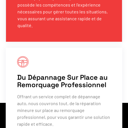
possède les compétences et l'expérience
nécessaires pour gérer toutes les situations,
vous assurant une assistance rapide et de
qualité.
Du Dépannage Sur Place au
Remorquage Professionnel
Offrant un service complet de dépannage
auto, nous couvrons tout, de la réparation
mineure sur place au remorquage
professionnel, pour vous garantir une solution
rapide et efficace.