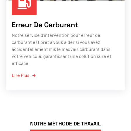
Erreur De Carburant
Notre service d'intervention pour erreur de
carburant est prêt à vous aider si vous avez
accidentellement mis le mauvais carburant dans
votre véhicule, garantissant une solution sûre et
efficace.
Lire Plus
NOTRE MÉTHODE DE TRAVAIL