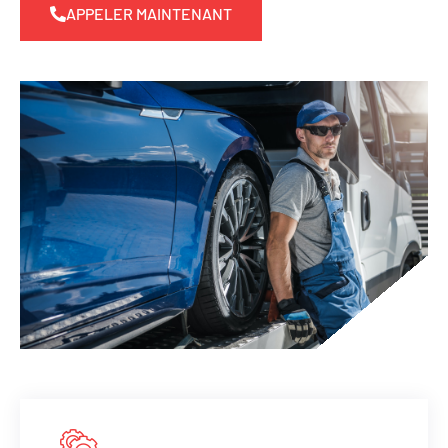
APPELER MAINTENANT