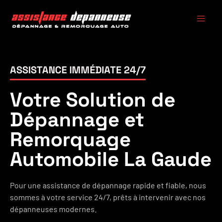
ASSISTANCE IMMÉDIATE 24/7
Votre Solution de
Dépannage et
Remorquage
Automobile La Gaude
Pour une assistance de dépannage rapide et fiable, nous
sommes à votre service 24/7, prêts à intervenir avec nos
dépanneuses modernes.