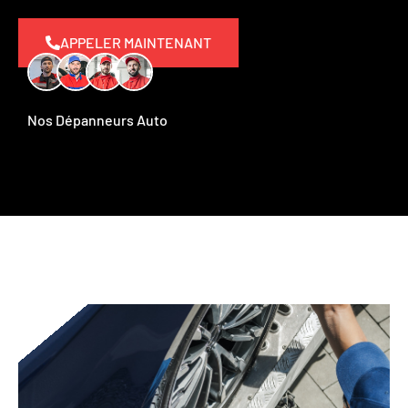
APPELER MAINTENANT
Nos Dépanneurs Auto