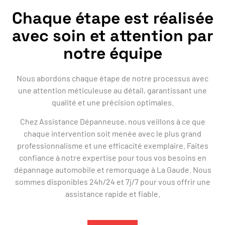
Chaque étape est réalisée
avec soin et attention par
notre équipe
Nous abordons chaque étape de notre processus avec
une attention méticuleuse au détail, garantissant une
qualité et une précision optimales.
Chez Assistance Dépanneuse, nous veillons à ce que
chaque intervention soit menée avec le plus grand
professionnalisme et une efficacité exemplaire. Faites
confiance à notre expertise pour tous vos besoins en
dépannage automobile et remorquage à La Gaude. Nous
sommes disponibles 24h/24 et 7j/7 pour vous offrir une
assistance rapide et fiable.