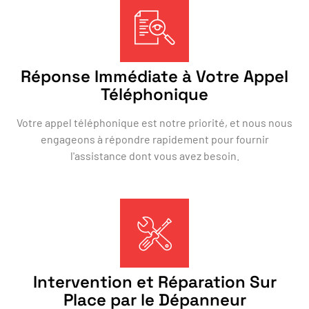
Réponse Immédiate à Votre Appel
Téléphonique
Votre appel téléphonique est notre priorité, et nous nous
engageons à répondre rapidement pour fournir
l'assistance dont vous avez besoin.
Intervention et Réparation Sur
Place par le Dépanneur