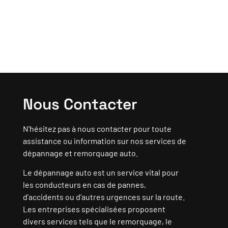
Nous Contacter
N’hésitez pas à nous contacter pour toute
assistance ou information sur nos services de
dépannage et remorquage auto.
Le dépannage auto est un service vital pour
les conducteurs en cas de pannes,
d’accidents ou d’autres urgences sur la route.
Les entreprises spécialisées proposent
divers services tels que le remorquage, le