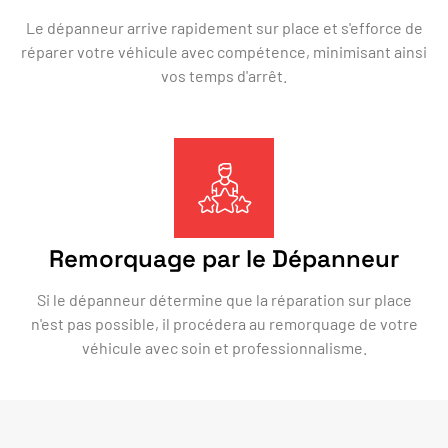
Le dépanneur arrive rapidement sur place et s'efforce de
réparer votre véhicule avec compétence, minimisant ainsi
vos temps d'arrêt.
Remorquage par le Dépanneur
Si le dépanneur détermine que la réparation sur place
n'est pas possible, il procédera au remorquage de votre
véhicule avec soin et professionnalisme.