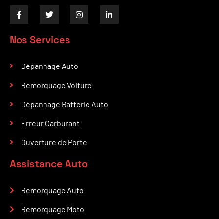
Nos Services
Dépannage Auto
Remorquage Voiture
Dépannage Batterie Auto
Erreur Carburant
Ouverture de Porte
Assistance Auto
Remorquage Auto
Remorquage Moto