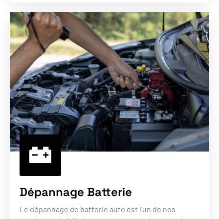
Dépannage Batterie
Le dépannage de batterie auto est l'un de nos