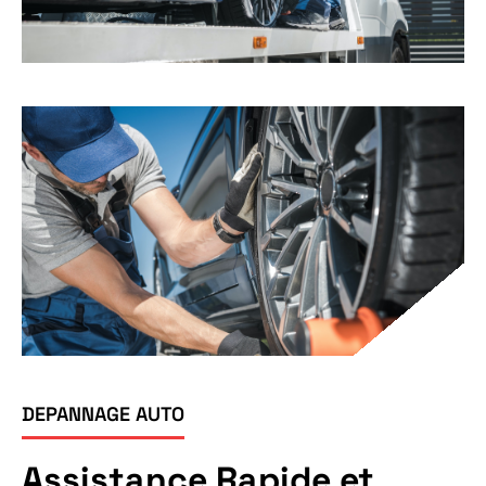
DEPANNAGE AUTO
Assistance Rapide et