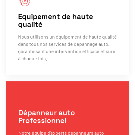
Equipement de haute
qualité
Nous utilisons un équipement de haute qualité
dans tous nos services de dépannage auto,
garantissant une intervention efficace et sûre
à chaque fois.
Dépanneur auto
Professionnel
Notre équipe d'experts dépanneurs auto