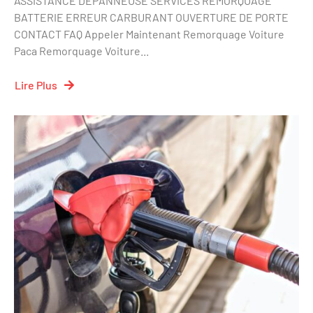
ASSISTANCE DEPANNEUSE SERVICES REMORQUAGE
BATTERIE ERREUR CARBURANT OUVERTURE DE PORTE
CONTACT FAQ Appeler Maintenant Remorquage Voiture
Paca Remorquage Voiture...
Lire Plus