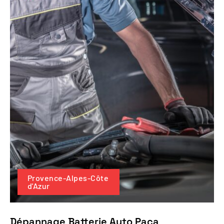
Provence-Alpes-Côte
d'Azur
Dépannage Batterie Auto Paca