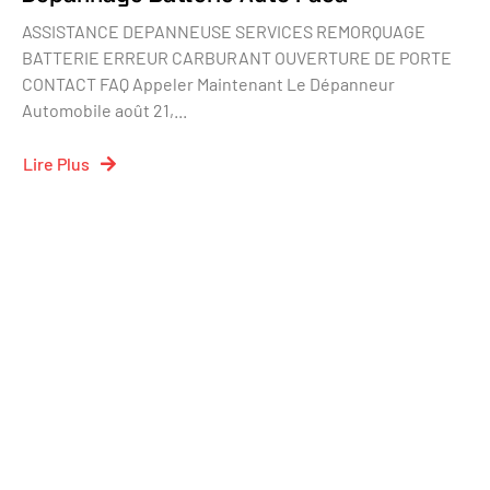
ASSISTANCE DEPANNEUSE SERVICES REMORQUAGE
BATTERIE ERREUR CARBURANT OUVERTURE DE PORTE
CONTACT FAQ Appeler Maintenant Le Dépanneur
Automobile août 21,...
Lire Plus