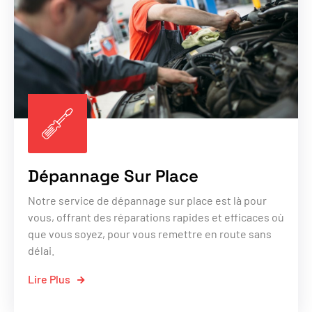
Dépannage Sur Place
Notre service de dépannage sur place est là pour
vous, offrant des réparations rapides et efficaces où
que vous soyez, pour vous remettre en route sans
délai.
Lire Plus