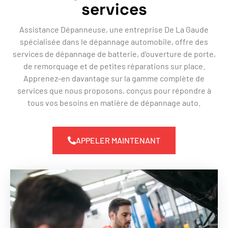
services
Assistance Dépanneuse, une entreprise De La Gaude
spécialisée dans le dépannage automobile, offre des
services de dépannage de batterie, d’ouverture de porte,
de remorquage et de petites réparations sur place.
Apprenez-en davantage sur la gamme complète de
services que nous proposons, conçus pour répondre à
tous vos besoins en matière de dépannage auto.
APPELER MAINTENANT