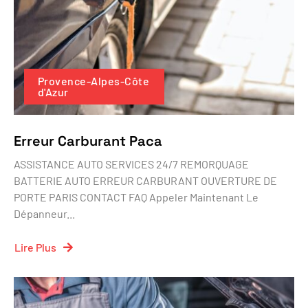
Provence-Alpes-Côte
d'Azur
Erreur Carburant Paca
ASSISTANCE AUTO SERVICES 24/7 REMORQUAGE
BATTERIE AUTO ERREUR CARBURANT OUVERTURE DE
PORTE PARIS CONTACT FAQ Appeler Maintenant Le
Dépanneur...
Lire Plus