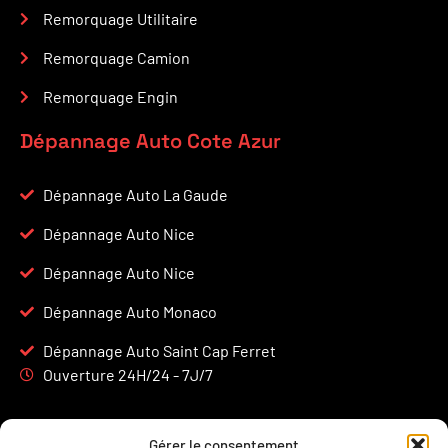
Remorquage Utilitaire
Remorquage Camion
Remorquage Engin
Dépannage Auto Cote Azur
Dépannage Auto La Gaude
Dépannage Auto Nice
Dépannage Auto Nice
Dépannage Auto Monaco
Dépannage Auto Saint Cap Ferret
Ouverture 24H/24 - 7J/7
Gérer le consentement