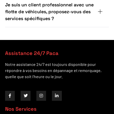
Je suis un client professionnel avec une
flotte de véhicules, proposez-vous des
services spécifiques ?
Assistance 24/7 Paca
Notre assistance 24/7 est toujours disponible pour
répondre à vos besoins en dépannage et remorquage,
quelle que soit l’heure ou le jour.
Nos Services