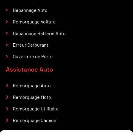
Dépannage Auto
Remorquage Voiture
Dépannage Batterie Auto
Erreur Carburant
Ouverture de Porte
Assistance Auto
Remorquage Auto
Remorquage Moto
Remorquage Utilitaire
Remorquage Camion
Remorquage Engin