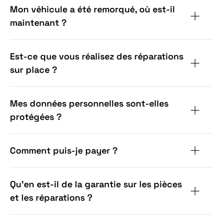
Mon véhicule a été remorqué, où est-il
maintenant ?
Est-ce que vous réalisez des réparations
sur place ?
Mes données personnelles sont-elles
protégées ?
Comment puis-je payer ?
Qu'en est-il de la garantie sur les pièces
et les réparations ?