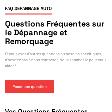
FAQ DEPANNAGE AUTO
Questions Fréquentes sur
le Dépannage et
Remorquage
Si vous avez d’autres questions ou besoins spécifiques,
n’hésitez pas à nous contacter. Nous sommes là pour vous
aider !
Poser une question
Vos Questions Fréquentes