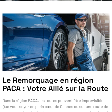
Le Remorquage en région
PACA : Votre Allié sur la Route
Dans la région PACA, les routes peuvent être imprévisibles.
Que vous soyez en plein cœur de Cannes ou sur une route de