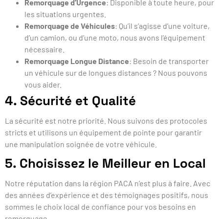
Remorquage d’Urgence
: Disponible à toute heure, pour
les situations urgentes.
Remorquage de Véhicules
: Qu’il s’agisse d’une voiture,
d’un camion, ou d’une moto, nous avons l’équipement
nécessaire.
Remorquage Longue Distance
: Besoin de transporter
un véhicule sur de longues distances ? Nous pouvons
vous aider.
4. Sécurité et Qualité
La sécurité est notre priorité. Nous suivons des protocoles
stricts et utilisons un équipement de pointe pour garantir
une manipulation soignée de votre véhicule.
5. Choisissez le Meilleur en Local
Notre réputation dans la région PACA n’est plus à faire. Avec
des années d’expérience et des témoignages positifs, nous
sommes le choix local de confiance pour vos besoins en
remorquage.