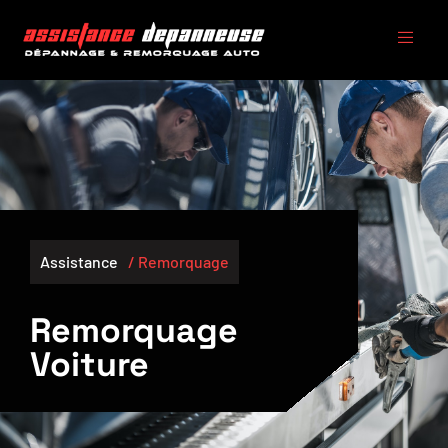
Assistance
/ Remorquage
Remorquage
Voiture