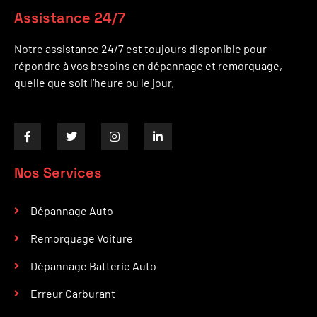
Assistance 24/7
Notre assistance 24/7 est toujours disponible pour
répondre à vos besoins en dépannage et remorquage,
quelle que soit l’heure ou le jour.
Nos Services
Dépannage Auto
Remorquage Voiture
Dépannage Batterie Auto
Erreur Carburant