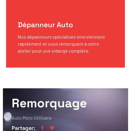
Dépanneur Auto
Nos dépanneurs spécialisés interviennent
rapidement et vous remorquent à notre
atelier pour une vidange complète.
Remorquage
Auto Moto Utilitaire
Partager: