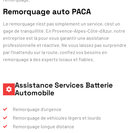
Remorquage auto PACA
Le remorquage n’est pas simplement un service, c’est un
gage de tranquillité. En Provence-Alpes-Côte-d’Azur, notre
entreprise est là pour vous garantir une assistance
professionnelle et réactive. Ne vous laissez pas surprendre
par l’inattendu sur la route, confiez vos besoins en
remorquage à des experts locaux et fiables.
Assistance Services Batterie
Automobile
Remorquage d'urgence
Remorquage de véhicules légers et lourds
Remorquage longue distance