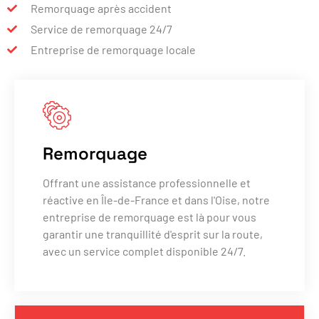
Remorquage après accident
Service de remorquage 24/7
Entreprise de remorquage locale
Remorquage
Offrant une assistance professionnelle et
réactive en Île-de-France et dans l'Oise, notre
entreprise de remorquage est là pour vous
garantir une tranquillité d'esprit sur la route,
avec un service complet disponible 24/7.