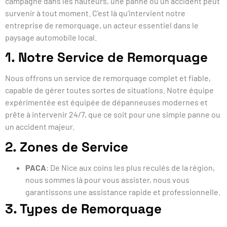
campagne dans les hauteurs, une panne ou un accident peut
survenir à tout moment. C’est là qu’intervient notre
entreprise de remorquage, un acteur essentiel dans le
paysage automobile local.
1. Notre Service de Remorquage
Nous offrons un service de remorquage complet et fiable,
capable de gérer toutes sortes de situations. Notre équipe
expérimentée est équipée de dépanneuses modernes et
prête à intervenir 24/7, que ce soit pour une simple panne ou
un accident majeur.
2. Zones de Service
PACA
: De Nice aux coins les plus reculés de la région,
nous sommes là pour vous assister, nous vous
garantissons
une assistance rapide et professionnelle.
3. Types de Remorquage