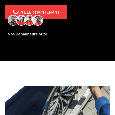
APPELER MAINTENANT
Nos Dépanneurs Auto