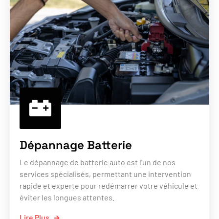
Dépannage Batterie
Le dépannage de batterie auto est l'un de nos
services spécialisés, permettant une intervention
rapide et experte pour redémarrer votre véhicule et
éviter les longues attentes.
Lire Plus