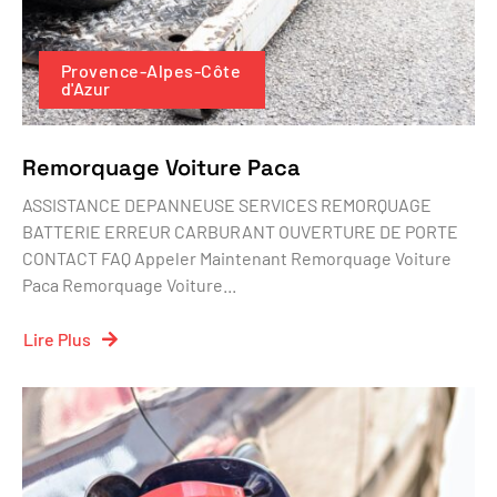
Provence-Alpes-Côte
d'Azur
Remorquage Voiture Paca
ASSISTANCE DEPANNEUSE SERVICES REMORQUAGE
BATTERIE ERREUR CARBURANT OUVERTURE DE PORTE
CONTACT FAQ Appeler Maintenant Remorquage Voiture
Paca Remorquage Voiture...
Lire Plus