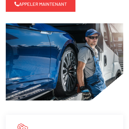
APPELER MAINTENANT