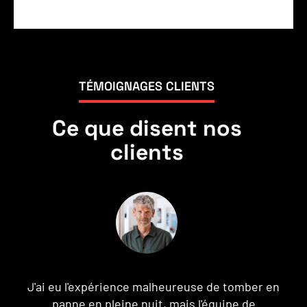
TÉMOIGNAGES CLIENTS
Ce que disent nos
clients
J'ai eu l'expérience malheureuse de tomber en
n
panne en pleine nuit, mais l'équipe de