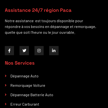
Assistance 24/7 région Paca
Notre assistance est toujours disponible pour
répondre à vos besoins en dépannage et remorquage,
quelle que soit l’heure ou le jour ouvrable.
Nos Services
Dépannage Auto
Remorquage Voiture
Dépannage Batterie Auto
Erreur Carburant