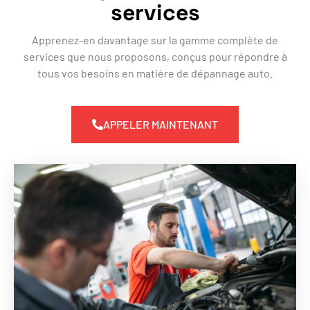
services
Apprenez-en davantage sur la gamme complète de
services que nous proposons, conçus pour répondre à
tous vos besoins en matière de dépannage auto.
APPELER MAINTENANT