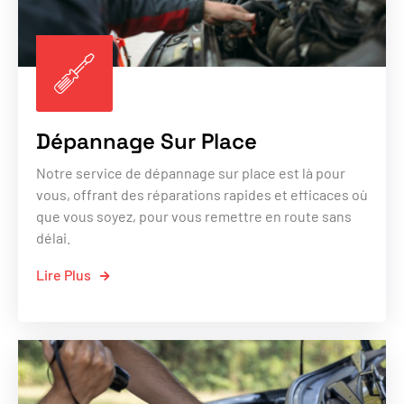
Dépannage Sur Place
Notre service de dépannage sur place est là pour
vous, offrant des réparations rapides et efficaces où
que vous soyez, pour vous remettre en route sans
délai.
Lire Plus