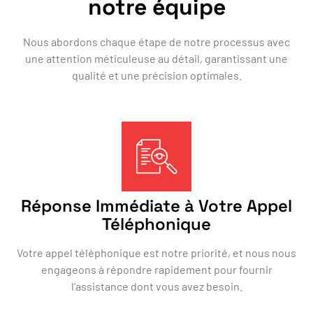
notre équipe
Nous abordons chaque étape de notre processus avec
une attention méticuleuse au détail, garantissant une
qualité et une précision optimales.
Réponse Immédiate à Votre Appel
Téléphonique
Votre appel téléphonique est notre priorité, et nous nous
engageons à répondre rapidement pour fournir
l'assistance dont vous avez besoin.