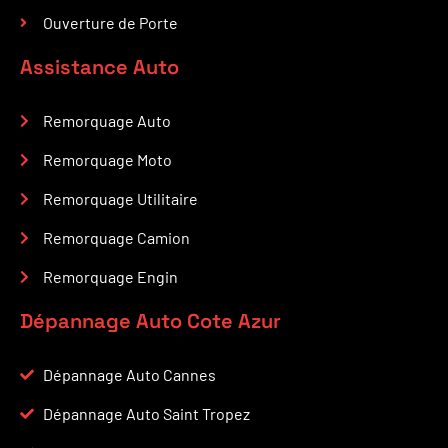
Ouverture de Porte
Assistance Auto
Remorquage Auto
Remorquage Moto
Remorquage Utilitaire
Remorquage Camion
Remorquage Engin
Dépannage Auto Cote Azur
Dépannage Auto Cannes
Dépannage Auto Saint Tropez