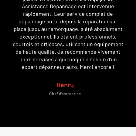
z
Assistance Dépannage est intervenue
t
rapidement. Leur service complet de
c
dépannage auto, depuis la réparation sur
place jusqu'au remorquage, a été absolument
es
exceptionnel. Ils étaient professionnels,
courtois et efficaces, utilisant un équipement
de haute qualité. Je recommande vivement
leurs services à quiconque a besoin d'un
expert dépanneur auto. Merci encore !
Henry
Chef d'entreprise