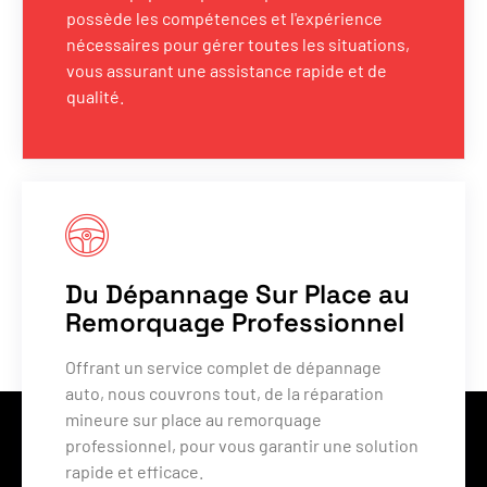
possède les compétences et l'expérience
nécessaires pour gérer toutes les situations,
vous assurant une assistance rapide et de
qualité.
Du Dépannage Sur Place au
Remorquage Professionnel
Offrant un service complet de dépannage
auto, nous couvrons tout, de la réparation
mineure sur place au remorquage
professionnel, pour vous garantir une solution
rapide et efficace.