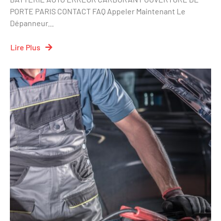
PORTE PARIS CONTACT FAQ Appeler Maintenant Le
Dépanneur...
Lire Plus