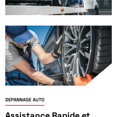
DEPANNAGE AUTO
Assistance Rapide et