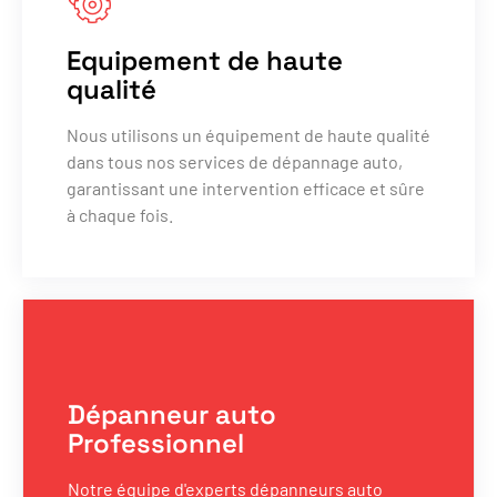
Equipement de haute
qualité
Nous utilisons un équipement de haute qualité
dans tous nos services de dépannage auto,
garantissant une intervention efficace et sûre
à chaque fois.
Dépanneur auto
Professionnel
Notre équipe d'experts dépanneurs auto