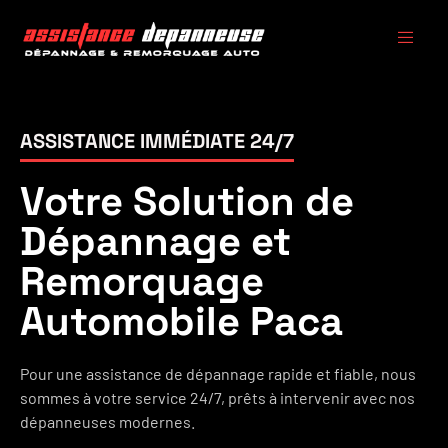
ASSISTANCE IMMÉDIATE 24/7
Votre Solution de
Dépannage et
Remorquage
Automobile Paca
Pour une assistance de dépannage rapide et fiable, nous
sommes à votre service 24/7, prêts à intervenir avec nos
dépanneuses modernes.