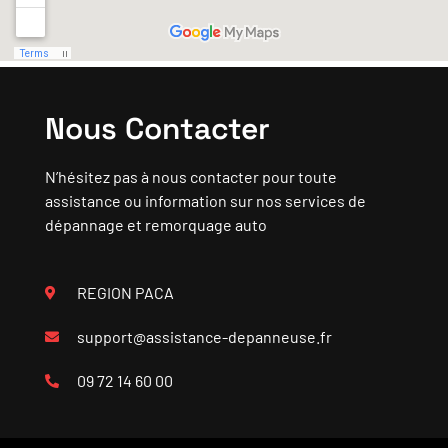
Nous Contacter
N’hésitez pas à nous contacter pour toute
assistance ou information sur nos services de
dépannage et remorquage auto
REGION PACA
support@assistance-depanneuse.fr
09 72 14 60 00