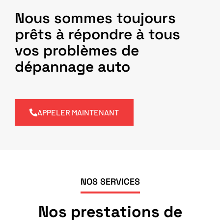
Nous sommes toujours
prêts à répondre à tous
vos problèmes de
dépannage auto
APPELER MAINTENANT
NOS SERVICES
Nos prestations de