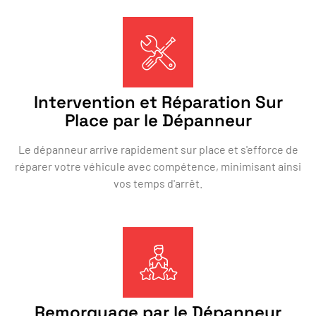
Intervention et Réparation Sur
Place par le Dépanneur
Le dépanneur arrive rapidement sur place et s'efforce de
réparer votre véhicule avec compétence, minimisant ainsi
vos temps d'arrêt.
Remorquage par le Dépanneur