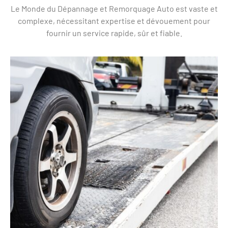
Le Monde du Dépannage et Remorquage Auto est vaste et
complexe, nécessitant expertise et dévouement pour
fournir un service rapide, sûr et fiable.