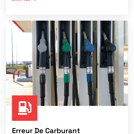
Erreur De Carburant