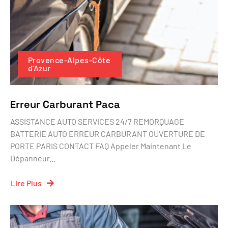
Provence-Alpes-Côte
d'Azur
Erreur Carburant Paca
ASSISTANCE AUTO SERVICES 24/7 REMORQUAGE
BATTERIE AUTO ERREUR CARBURANT OUVERTURE DE
PORTE PARIS CONTACT FAQ Appeler Maintenant Le
Dépanneur...
Lire Plus