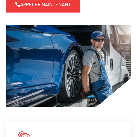
APPELER MAINTENANT