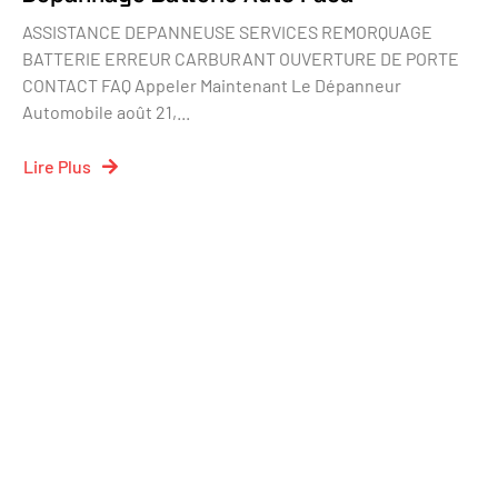
ASSISTANCE DEPANNEUSE SERVICES REMORQUAGE
BATTERIE ERREUR CARBURANT OUVERTURE DE PORTE
CONTACT FAQ Appeler Maintenant Le Dépanneur
Automobile août 21,...
Lire Plus