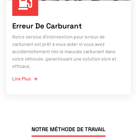
Erreur De Carburant
Notre service d'intervention pour erreur de
carburant est prêt à vous aider si vous avez
accidentellement mis le mauvais carburant dans
votre véhicule, garantissant une solution sûre et
efficace.
Lire Plus
NOTRE MÉTHODE DE TRAVAIL