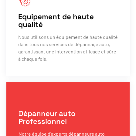
Equipement de haute
qualité
Nous utilisons un équipement de haute qualité
dans tous nos services de dépannage auto,
garantissant une intervention efficace et sûre
à chaque fois.
Dépanneur auto
Professionnel
Notre équipe d'experts dépanneurs auto