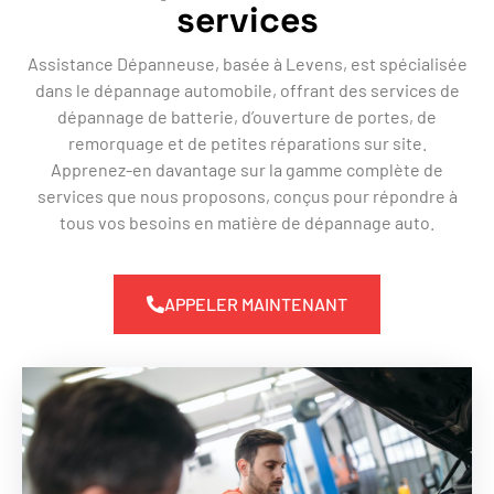
services
Assistance Dépanneuse, basée à Levens, est spécialisée
dans le dépannage automobile, offrant des services de
dépannage de batterie, d’ouverture de portes, de
remorquage et de petites réparations sur site.
Apprenez-en davantage sur la gamme complète de
services que nous proposons, conçus pour répondre à
tous vos besoins en matière de dépannage auto.
APPELER MAINTENANT