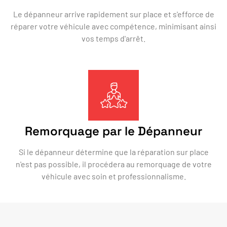
Le dépanneur arrive rapidement sur place et s'efforce de
réparer votre véhicule avec compétence, minimisant ainsi
vos temps d'arrêt.
Remorquage par le Dépanneur
Si le dépanneur détermine que la réparation sur place
n'est pas possible, il procédera au remorquage de votre
véhicule avec soin et professionnalisme.