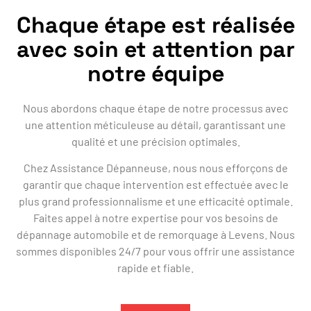
Chaque étape est réalisée
avec soin et attention par
notre équipe
Nous abordons chaque étape de notre processus avec
une attention méticuleuse au détail, garantissant une
qualité et une précision optimales.
Chez Assistance Dépanneuse, nous nous efforçons de
garantir que chaque intervention est effectuée avec le
plus grand professionnalisme et une efficacité optimale.
Faites appel à notre expertise pour vos besoins de
dépannage automobile et de remorquage à Levens. Nous
sommes disponibles 24/7 pour vous offrir une assistance
rapide et fiable.