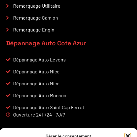
Remorquage Utilitaire
Remorquage Camion
Remorquage Engin
Dépannage Auto Cote Azur
Dépannage Auto Levens
Dépannage Auto Nice
Dépannage Auto Nice
Dépannage Auto Monaco
Dépannage Auto Saint Cap Ferret
Ouverture 24H/24 - 7J/7
Gérer le consentement