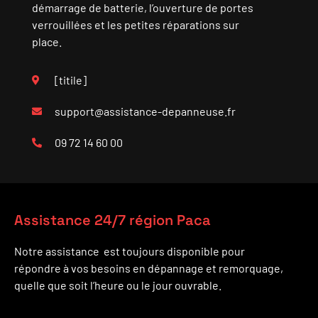
démarrage de batterie, l’ouverture de portes
verrouillées et les petites réparations sur
place.
[titile]
support@assistance-depanneuse.fr
09 72 14 60 00
Assistance 24/7 région Paca
Notre assistance est toujours disponible pour
répondre à vos besoins en dépannage et remorquage,
quelle que soit l’heure ou le jour ouvrable.