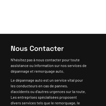
Nous Contacter
N’hésitez pas à nous contacter pour toute
assistance ou information sur nos services de
dépannage et remorquage auto.
Le dépannage auto est un service vital pour
les conducteurs en cas de pannes,
d’accidents ou d’autres urgences sur la route.
Les entreprises spécialisées proposent
divers services tels que le remorquage, le