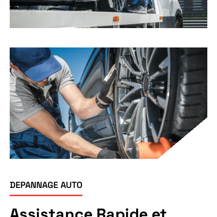
DEPANNAGE AUTO
Assistance Rapide et