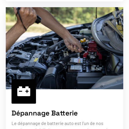
Dépannage Batterie
Le dépannage de batterie auto est l'un de nos