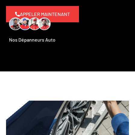
APPELER MAINTENANT
Nos Dépanneurs Auto