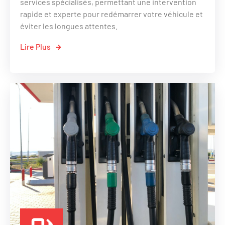
services spécialisés, permettant une intervention
rapide et experte pour redémarrer votre véhicule et
éviter les longues attentes.
Lire Plus