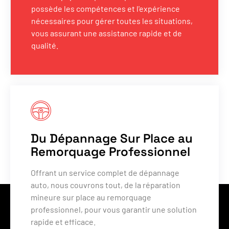
possède les compétences et l'expérience
nécessaires pour gérer toutes les situations,
vous assurant une assistance rapide et de
qualité.
Du Dépannage Sur Place au
Remorquage Professionnel
Offrant un service complet de dépannage
auto, nous couvrons tout, de la réparation
mineure sur place au remorquage
professionnel, pour vous garantir une solution
rapide et efficace.