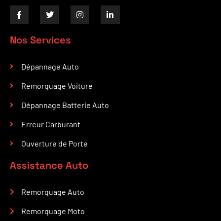
Nos Services
Dépannage Auto
Remorquage Voiture
Dépannage Batterie Auto
Erreur Carburant
Ouverture de Porte
Assistance Auto
Remorquage Auto
Remorquage Moto