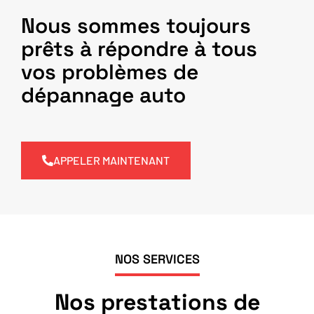
Nous sommes toujours
prêts à répondre à tous
vos problèmes de
dépannage auto
APPELER MAINTENANT
NOS SERVICES
Nos prestations de