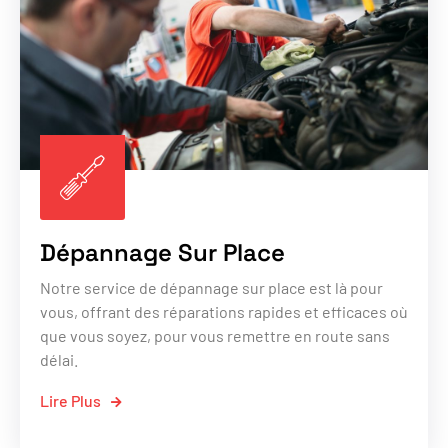
Dépannage Sur Place
Notre service de dépannage sur place est là pour
vous, offrant des réparations rapides et efficaces où
que vous soyez, pour vous remettre en route sans
délai.
Lire Plus