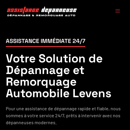
ASSISTANCE IMMÉDIATE 24/7
Votre Solution de
Dépannage et
Remorquage
Automobile Levens
Pour une assistance de dépannage rapide et fiable, nous
sommes à votre service 24/7, prêts à intervenir avec nos
dépanneuses modernes.