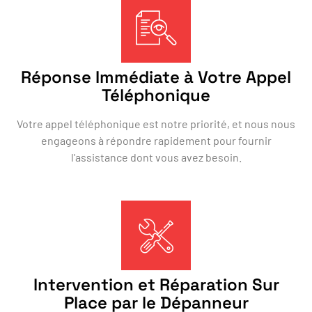
Réponse Immédiate à Votre Appel
Téléphonique
Votre appel téléphonique est notre priorité, et nous nous
engageons à répondre rapidement pour fournir
l'assistance dont vous avez besoin.
Intervention et Réparation Sur
Place par le Dépanneur