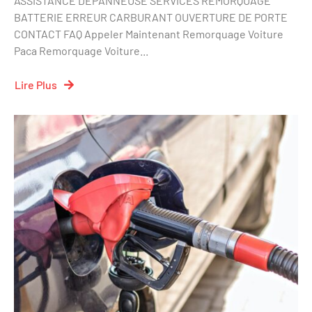
ASSISTANCE DEPANNEUSE SERVICES REMORQUAGE
BATTERIE ERREUR CARBURANT OUVERTURE DE PORTE
CONTACT FAQ Appeler Maintenant Remorquage Voiture
Paca Remorquage Voiture...
Lire Plus