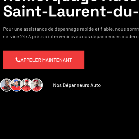
Saint-Laurent-du-
Pour une assistance de dépannage rapide et fiable, nous somm
service 24/7, prêts à intervenir avec nos dépanneuses modern
APPELER MAINTENANT
Nos Dépanneurs Auto