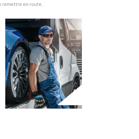
s remettre en route.