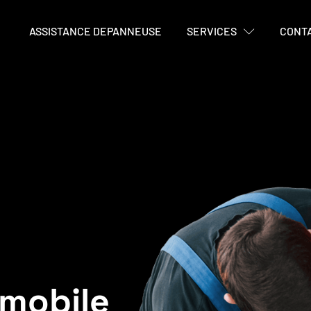
ASSISTANCE DEPANNEUSE
SERVICES
CONT
mobile