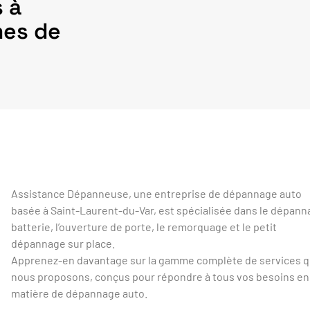
 à
mes de
Assistance Dépanneuse, une entreprise de dépannage auto
basée à Saint-Laurent-du-Var, est spécialisée dans le dépan
batterie, l’ouverture de porte, le remorquage et le petit
dépannage sur place.
Apprenez-en davantage sur la gamme complète de services 
nous proposons, conçus pour répondre à tous vos besoins en
matière de dépannage auto.