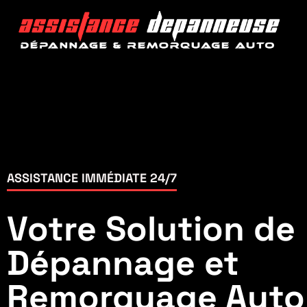
ASSISTANCE IMMÉDIATE 24/7
Votre Solution de
Dépannage et
Remorquage Auto