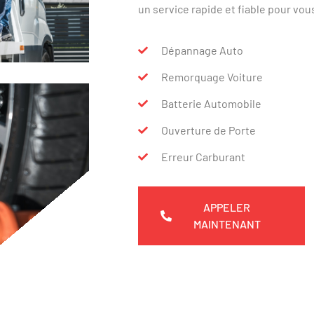
un service rapide et fiable pour vou
Dépannage Auto
Remorquage Voiture
Batterie Automobile
Ouverture de Porte
Erreur Carburant
APPELER
MAINTENANT