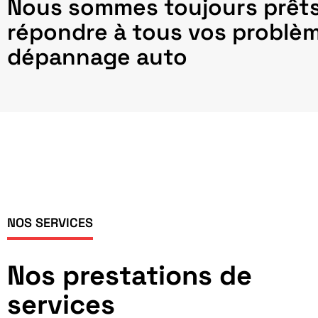
Nous sommes toujours prêts
répondre à tous vos problè
dépannage auto
NOS SERVICES
Nos prestations de
services