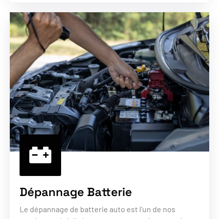
Dépannage Batterie
Le dépannage de batterie auto est l'un de nos