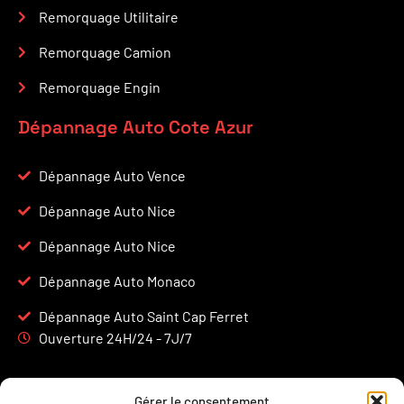
Remorquage Utilitaire
Remorquage Camion
Remorquage Engin
Dépannage Auto Cote Azur
Dépannage Auto Vence
Dépannage Auto Nice
Dépannage Auto Nice
Dépannage Auto Monaco
Dépannage Auto Saint Cap Ferret
Ouverture 24H/24 - 7J/7
Gérer le consentement