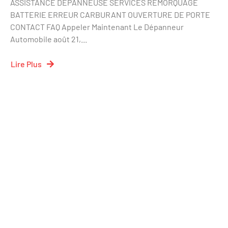
ASSISTANCE DEPANNEUSE SERVICES REMORQUAGE
BATTERIE ERREUR CARBURANT OUVERTURE DE PORTE
CONTACT FAQ Appeler Maintenant Le Dépanneur
Automobile août 21,...
Lire Plus