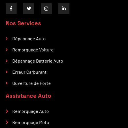
Nos Services
Dépannage Auto
Remorquage Voiture
Dépannage Batterie Auto
Erreur Carburant
Ouverture de Porte
Assistance Auto
Remorquage Auto
Remorquage Moto