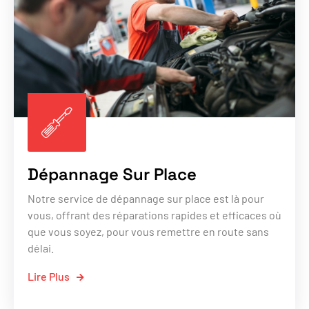
Dépannage Sur Place
Notre service de dépannage sur place est là pour
vous, offrant des réparations rapides et efficaces où
que vous soyez, pour vous remettre en route sans
délai.
Lire Plus