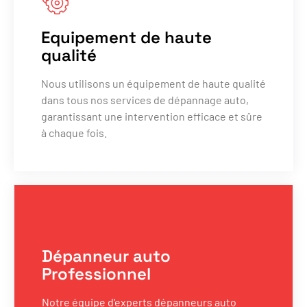
Equipement de haute
qualité
Nous utilisons un équipement de haute qualité
dans tous nos services de dépannage auto,
garantissant une intervention efficace et sûre
à chaque fois.
Dépanneur auto
Professionnel
Notre équipe d'experts dépanneurs auto