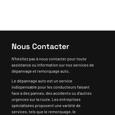
Nous Contacter
N’hésitez pas à nous contacter pour toute
assistance ou information sur nos services de
dépannage et remorquage auto.
Le dépannage auto est un service
indispensable pour les conducteurs faisant
face à des pannes, des accidents ou d’autres
urgences sur la route. Les entreprises
spécialisées proposent une variété de
services, tels que le remorquage, le