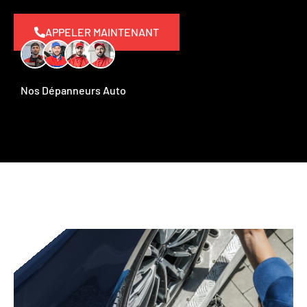
APPELER MAINTENANT
Nos Dépanneurs Auto