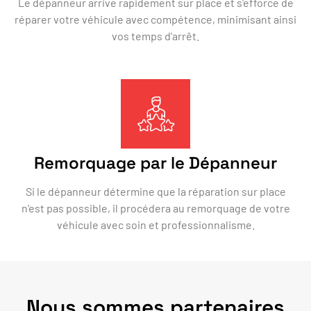
Le dépanneur arrive rapidement sur place et s'efforce de
réparer votre véhicule avec compétence, minimisant ainsi
vos temps d'arrêt.
Remorquage par le Dépanneur
Si le dépanneur détermine que la réparation sur place
n'est pas possible, il procédera au remorquage de votre
véhicule avec soin et professionnalisme.
Nous sommes partenaires