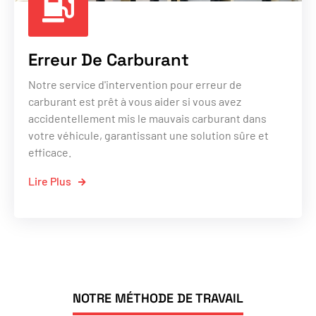
Erreur De Carburant
Notre service d'intervention pour erreur de
carburant est prêt à vous aider si vous avez
accidentellement mis le mauvais carburant dans
votre véhicule, garantissant une solution sûre et
efficace.
Lire Plus
NOTRE MÉTHODE DE TRAVAIL