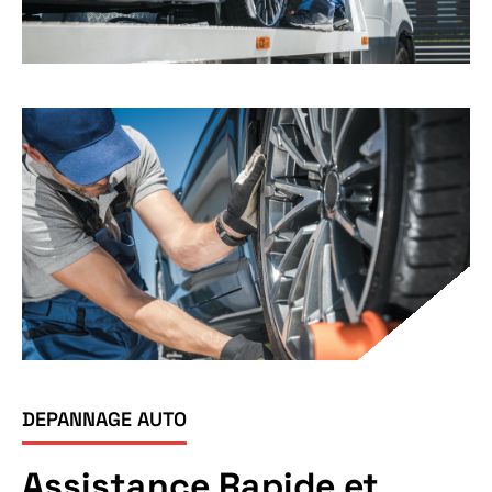
DEPANNAGE AUTO
Assistance Rapide et