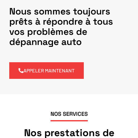
Nous sommes toujours
prêts à répondre à tous
vos problèmes de
dépannage auto
APPELER MAINTENANT
NOS SERVICES
Nos prestations de