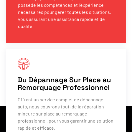
possède les compétences et l'expérience
nécessaires pour gérer toutes les situations,
vous assurant une assistance rapide et de
qualité.
Du Dépannage Sur Place au
Remorquage Professionnel
Offrant un service complet de dépannage
auto, nous couvrons tout, de la réparation
mineure sur place au remorquage
professionnel, pour vous garantir une solution
rapide et efficace.