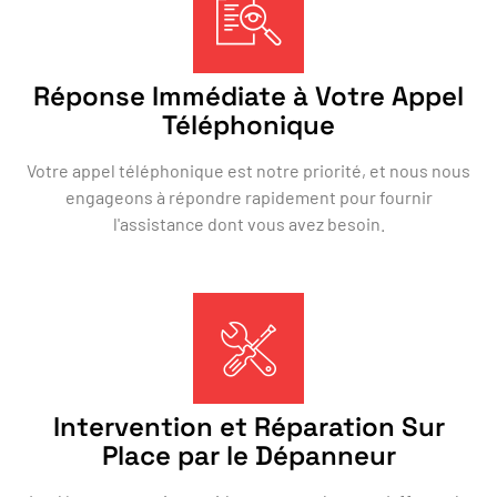
Réponse Immédiate à Votre Appel
Téléphonique
Votre appel téléphonique est notre priorité, et nous nous
engageons à répondre rapidement pour fournir
l'assistance dont vous avez besoin.
Intervention et Réparation Sur
Place par le Dépanneur