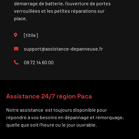
démarrage de batterie, l’ouverture de portes
verrouillées et les petites réparations sur
place.
[titile]
support@assistance-depanneuse.fr
09 72 14 60 00
Assistance 24/7 région Paca
Notre assistance est toujours disponible pour
répondre à vos besoins en dépannage et remorquage,
quelle que soit l’heure ou le jour ouvrable.