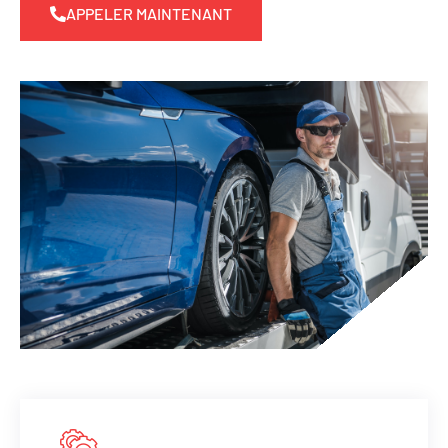
APPELER MAINTENANT