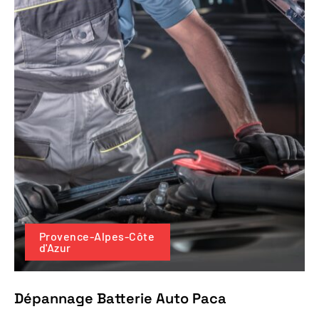
Provence-Alpes-Côte
d'Azur
Dépannage Batterie Auto Paca