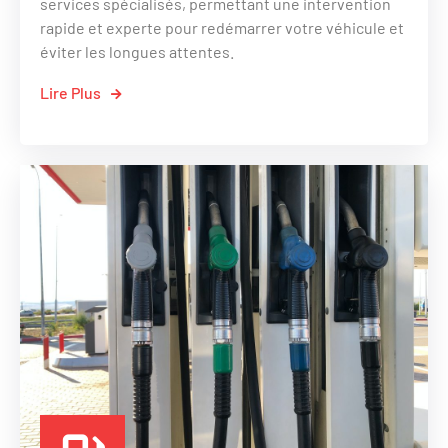
services spécialisés, permettant une intervention
rapide et experte pour redémarrer votre véhicule et
éviter les longues attentes.
Lire Plus