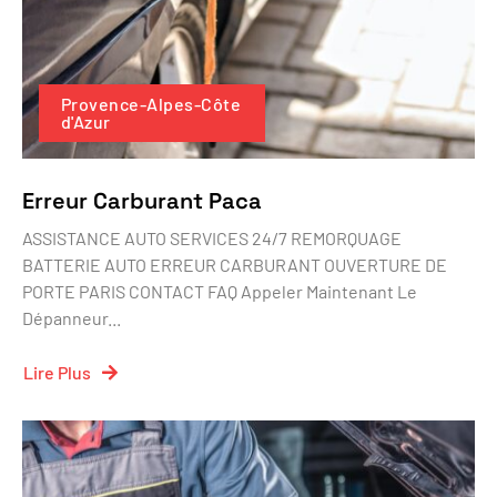
Provence-Alpes-Côte
d'Azur
Erreur Carburant Paca
ASSISTANCE AUTO SERVICES 24/7 REMORQUAGE
BATTERIE AUTO ERREUR CARBURANT OUVERTURE DE
PORTE PARIS CONTACT FAQ Appeler Maintenant Le
Dépanneur...
Lire Plus