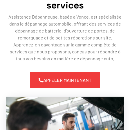
services
Assistance Dépanneuse, basée à Vence, est spécialisée
dans le dépannage automobile, offrant des services de
dépannage de batterie, d’ouverture de portes, de
remorquage et de petites réparations sur site.
Apprenez-en davantage sur la gamme complète de
services que nous proposons, conçus pour répondre à
tous vos besoins en matière de dépannage auto.
APPELER MAINTENANT