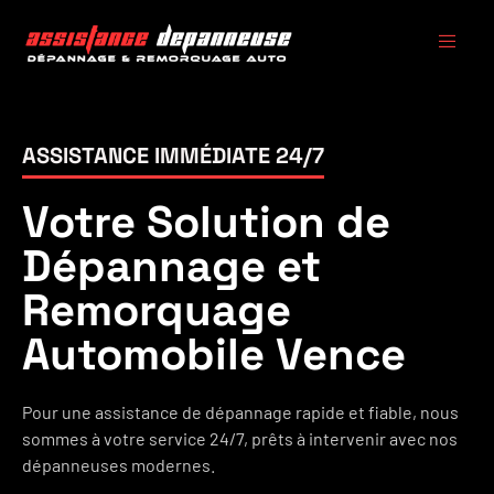
ASSISTANCE IMMÉDIATE 24/7
Votre Solution de
Dépannage et
Remorquage
Automobile Vence
Pour une assistance de dépannage rapide et fiable, nous
sommes à votre service 24/7, prêts à intervenir avec nos
dépanneuses modernes.