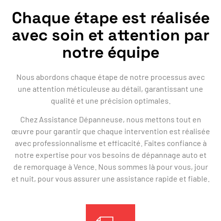
Chaque étape est réalisée
avec soin et attention par
notre équipe
Nous abordons chaque étape de notre processus avec
une attention méticuleuse au détail, garantissant une
qualité et une précision optimales.
Chez Assistance Dépanneuse, nous mettons tout en
œuvre pour garantir que chaque intervention est réalisée
avec professionnalisme et efficacité. Faites confiance à
notre expertise pour vos besoins de dépannage auto et
de remorquage à Vence. Nous sommes là pour vous, jour
et nuit, pour vous assurer une assistance rapide et fiable.